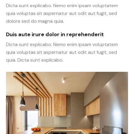
Dicta sunt explicabo. Nemo enim ipsam voluptatem
quia voluptas sit aspernatur aut odit aut fugit, sed
dolore sed do magna quia.
Duis aute irure dolor in reprehenderit
Dicta sunt explicabo. Nemo enim ipsam voluptatem
quia voluptas sit aspernatur aut odit aut fugit, sed
quia. Dicta sunt explicabo.