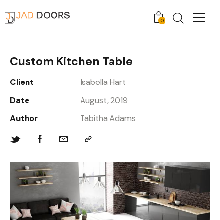
0
Custom Kitchen Table
Client
Isabella Hart
Date
August, 2019
Author
Tabitha Adams