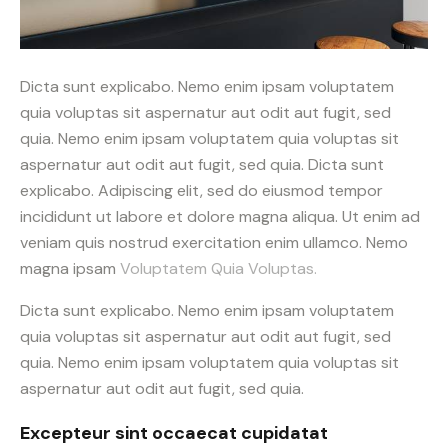
Dicta sunt explicabo. Nemo enim ipsam voluptatem
quia voluptas sit aspernatur aut odit aut fugit, sed
quia. Nemo enim ipsam voluptatem quia voluptas sit
aspernatur aut odit aut fugit, sed quia. Dicta sunt
explicabo. Adipiscing elit, sed do eiusmod tempor
incididunt ut labore et dolore magna aliqua. Ut enim ad
veniam quis nostrud exercitation enim ullamco. Nemo
magna ipsam
Voluptatem Quia Voluptas.
Dicta sunt explicabo. Nemo enim ipsam voluptatem
quia voluptas sit aspernatur aut odit aut fugit, sed
quia. Nemo enim ipsam voluptatem quia voluptas sit
aspernatur aut odit aut fugit, sed quia.
Excepteur sint occaecat cupidatat