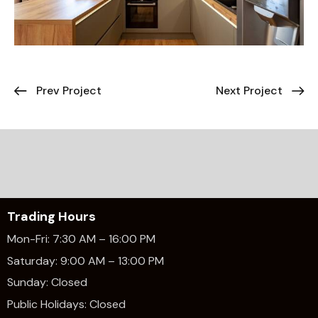
Prev Project
Next Project
Trading Hours
Mon-Fri: 7:30 AM – 16:00 PM
Saturday: 9:00 AM – 13:00 PM
Sunday: Closed
Public Holidays: Closed