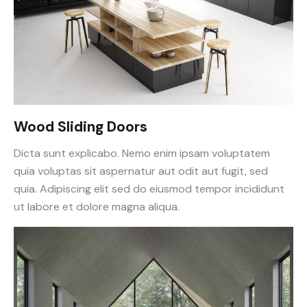
Wood Sliding Doors
Dicta sunt explicabo. Nemo enim ipsam voluptatem
quia voluptas sit aspernatur aut odit aut fugit, sed
quia. Adipiscing elit sed do eiusmod tempor incididunt
ut labore et dolore magna aliqua.